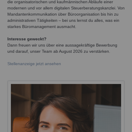
die organisatorischen und kaufmännischen Abläufe einer
modernen und vor allem digitalen Steuerberatungskanzlei. Von
Mandantenkommunikation über Büroorganisation bis hin zu
administrativen Tätigkeiten – bei uns lernst du alles, was ein
starkes Büromanagement ausmacht.
Interesse geweckt?
Dann freuen wir uns über eine aussagekräftige Bewerbung
und darauf, unser Team ab August 2026 zu verstärken.
Stellenanzeige jetzt ansehen