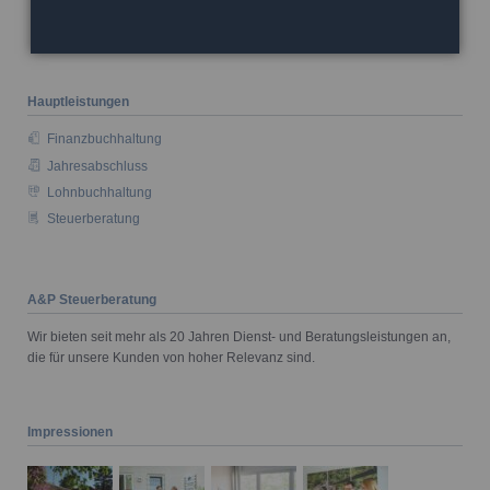
Hauptleistungen
Finanzbuchhaltung
Jahresabschluss
Lohnbuchhaltung
Steuerberatung
A&P Steuerberatung
Wir bieten seit mehr als 20 Jahren Dienst- und Beratungsleistungen an,
die für unsere Kunden von hoher Relevanz sind.
Impressionen