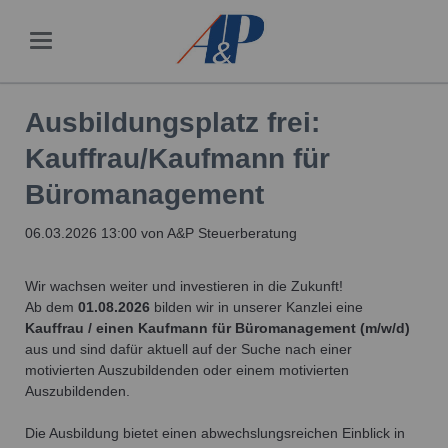
Ausbildungsplatz frei:
Kauffrau/Kaufmann für
Büromanagement
06.03.2026 13:00
von A&P Steuerberatung
Wir wachsen weiter und investieren in die Zukunft!
Ab dem
01.08.2026
bilden wir in unserer Kanzlei eine
Kauffrau / einen Kaufmann für Büromanagement (m/w/d)
aus und sind dafür aktuell auf der Suche nach einer
motivierten Auszubildenden oder einem motivierten
Auszubildenden.
Die Ausbildung bietet einen abwechslungsreichen Einblick in