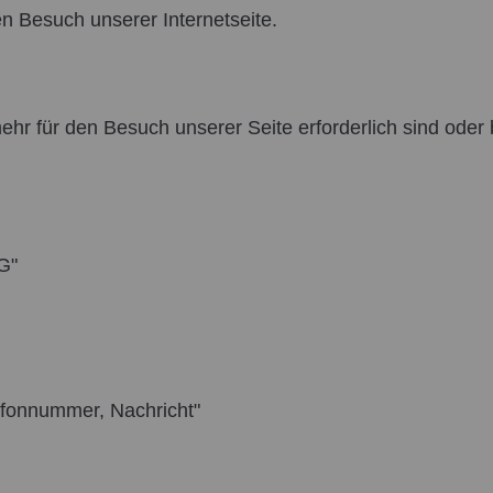
n Besuch unserer Internetseite.
mehr für den Besuch unserer Seite erforderlich sind oder
MG"
lefonnummer, Nachricht"