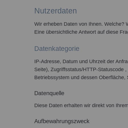
Nutzerdaten
Wir erheben Daten von Ihnen. Welche? 
Eine übersichtliche Antwort auf diese F
Datenkategorie
IP-Adresse, Datum und Uhrzeit der Anfra
Seite), Zugriffsstatus/HTTP-Statuscode 
Betriebssystem und dessen Oberfläche, 
Datenquelle
Diese Daten erhalten wir direkt von Ihre
Aufbewahrungszweck