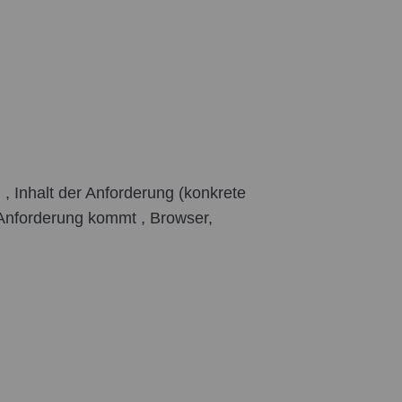
 Inhalt der Anforderung (konkrete
 Anforderung kommt , Browser,