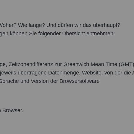
Woher? Wie lange? Und dürfen wir das überhaupt?
ragen können Sie folgender Übersicht entnehmen:
ge, Zeitzonendifferenz zur Greenwich Mean Time (GMT) ,
, jeweils übertragene Datenmenge, Website, von der die
Sprache und Version der Browsersoftware
m Browser.