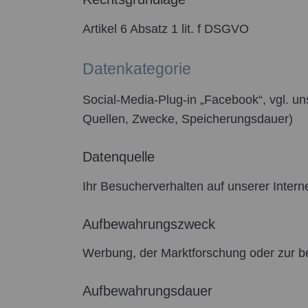
Artikel 6 Absatz 1 lit. f DSGVO
Datenkategorie
Social-Media-Plug-in „Facebook“, vgl. un
Quellen, Zwecke, Speicherungsdauer)
Datenquelle
Ihr Besucherverhalten auf unserer Intern
Aufbewahrungszweck
Werbung, der Marktforschung oder zur be
Aufbewahrungsdauer