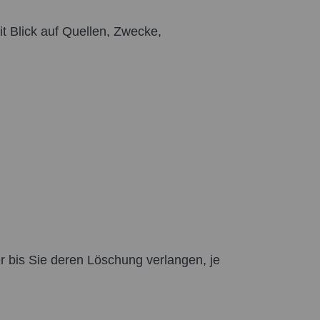
it Blick auf Quellen, Zwecke,
r bis Sie deren Löschung verlangen, je