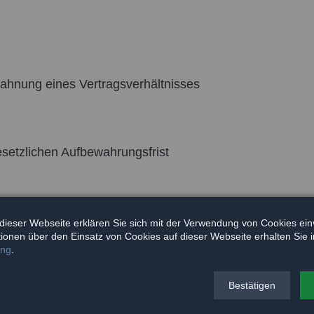
ahnung eines Vertragsverhältnisses
esetzlichen Aufbewahrungsfrist
dieser Webseite erklären Sie sich mit der Verwendung von Cookies ein
ationen über den Einsatz von Cookies auf dieser Webseite erhalten Sie i
ung
.
Bestätigen