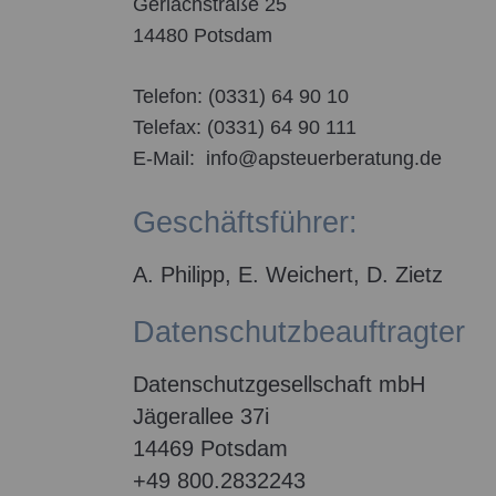
Gerlachstraße 25
14480 Potsdam
Telefon: (0331) 64 90 10
Telefax: (0331) 64 90 111
E-Mail: info@apsteuerberatung.de
Geschäftsführer:
A. Philipp, E. Weichert, D. Zietz
Datenschutzbeauftragter
Datenschutzgesellschaft mbH
Jägerallee 37i
14469 Potsdam
+49 800.2832243