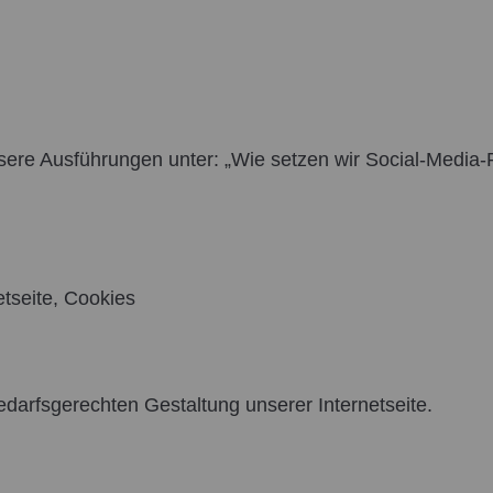
sere Ausführungen unter: „Wie setzen wir Social-Media-Pl
etseite, Cookies
darfsgerechten Gestaltung unserer Internetseite.