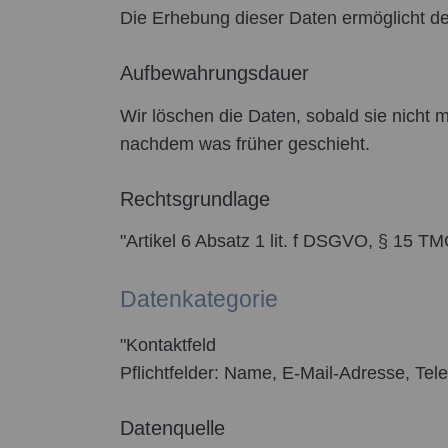
Die Erhebung dieser Daten ermöglicht de
Aufbewahrungsdauer
Wir löschen die Daten, sobald sie nicht 
nachdem was früher geschieht.
Rechtsgrundlage
"Artikel 6 Absatz 1 lit. f DSGVO, § 15 T
Datenkategorie
"Kontaktfeld
Pflichtfelder: Name, E-Mail-Adresse, Te
Datenquelle