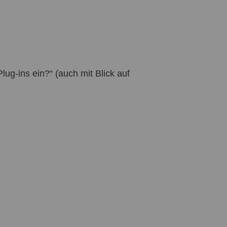
ug-ins ein?“ (auch mit Blick auf