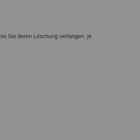
 bis Sie deren Löschung verlangen, je