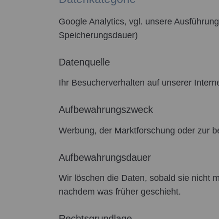
Google Analytics, vgl. unsere Ausführung
Speicherungsdauer)
Datenquelle
Ihr Besucherverhalten auf unserer Intern
Aufbewahrungszweck
Werbung, der Marktforschung oder zur be
Aufbewahrungsdauer
Wir löschen die Daten, sobald sie nicht 
nachdem was früher geschieht.
Rechtsgrundlage