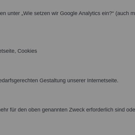
en unter „Wie setzen wir Google Analytics ein?“ (auch m
etseite, Cookies
darfsgerechten Gestaltung unserer Internetseite.
mehr für den oben genannten Zweck erforderlich sind ode